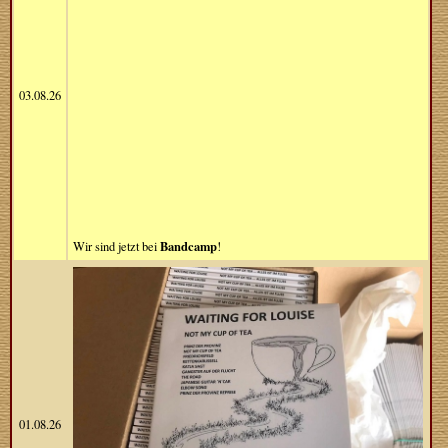
03.08.26
Bandcamp
Wir sind jetzt bei
!
01.08.26