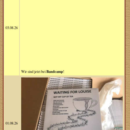
03.08.26
Bandcamp
Wir sind jetzt bei
!
01.08.26