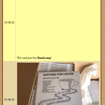
03.08.26
Bandcamp
Wir sind jetzt bei
!
01.08.26