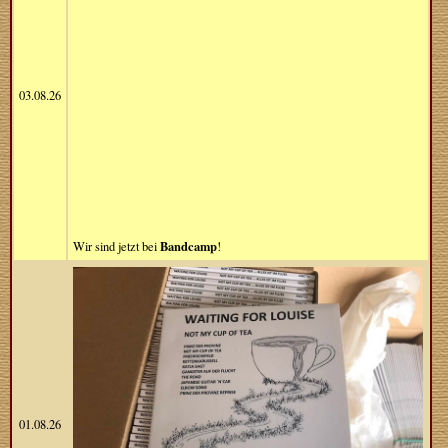
03.08.26
Bandcamp
Wir sind jetzt bei
!
01.08.26