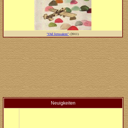
"Old Jerusalem"
(2011)
Neuigkeiten