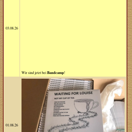
03.08.26
Bandcamp
Wir sind jetzt bei
!
01.08.26