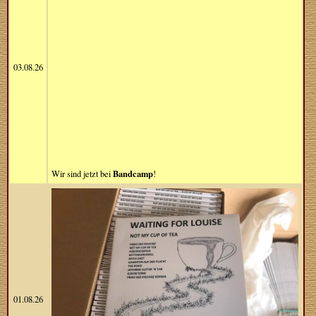
03.08.26
Bandcamp
Wir sind jetzt bei
!
01.08.26