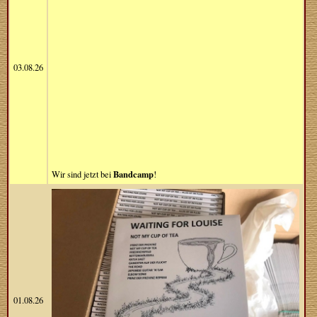
03.08.26
Bandcamp
Wir sind jetzt bei
!
01.08.26