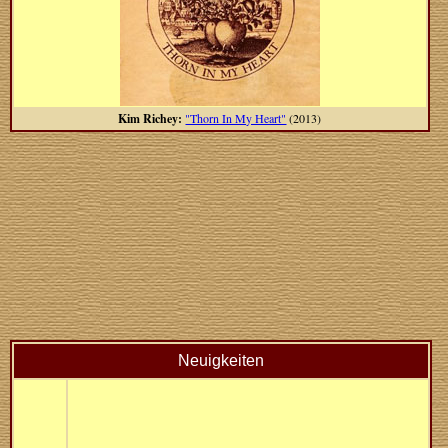
Kim Richey:
"Thorn In My Heart"
(2013)
Neuigkeiten