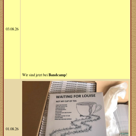
03.08.26
Bandcamp
Wir sind jetzt bei
!
01.08.26