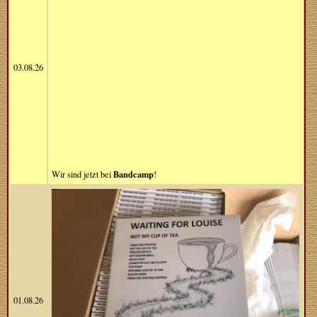
03.08.26
Bandcamp
Wir sind jetzt bei
!
01.08.26