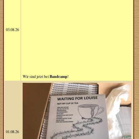
03.08.26
Bandcamp
Wir sind jetzt bei
!
01.08.26