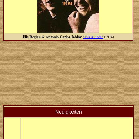
Elis Regina & Antonio Carlos Jobim:
"Elis & Tom"
(1974)
Neuigkeiten