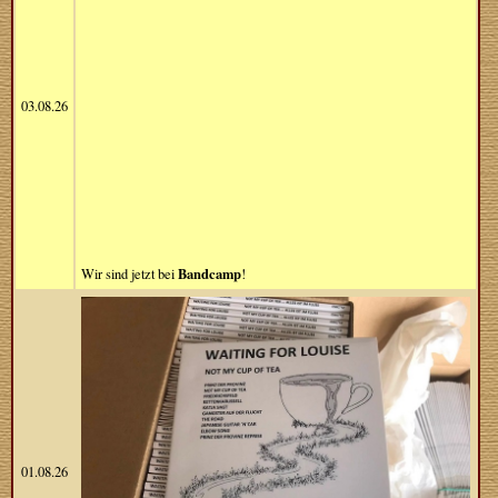
03.08.26
Bandcamp
Wir sind jetzt bei
!
01.08.26