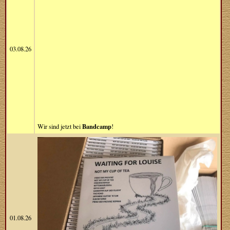
03.08.26
Bandcamp
Wir sind jetzt bei
!
01.08.26