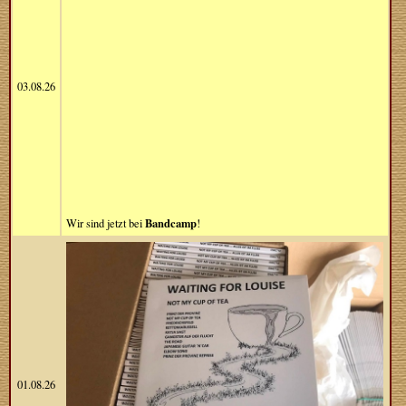
03.08.26
Bandcamp
Wir sind jetzt bei
!
01.08.26