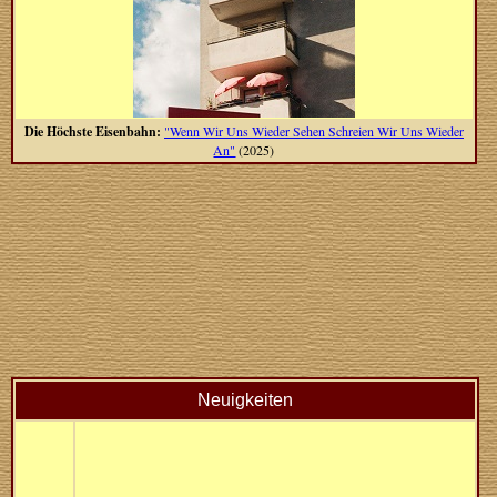
Die Höchste Eisenbahn:
"Wenn Wir Uns Wieder Sehen Schreien Wir Uns Wieder
An"
(2025)
Neuigkeiten