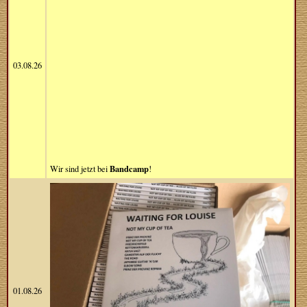
03.08.26
Bandcamp
Wir sind jetzt bei
!
01.08.26