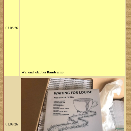
03.08.26
Bandcamp
Wir sind jetzt bei
!
01.08.26