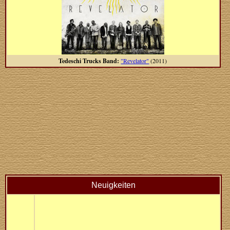
Tedeschi Trucks Band:
"Revelator"
(2011)
Neuigkeiten