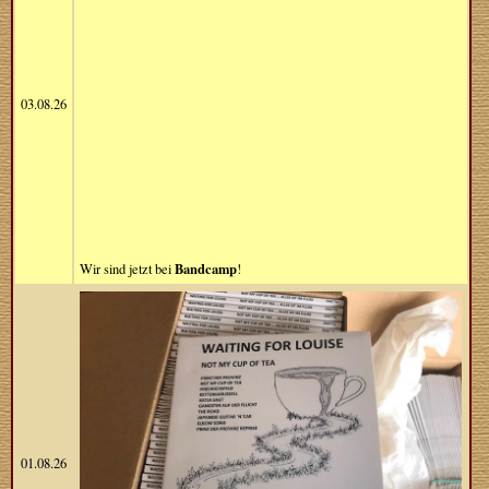
03.08.26
Bandcamp
Wir sind jetzt bei
!
01.08.26