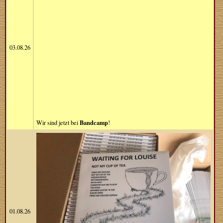
03.08.26
Bandcamp
Wir sind jetzt bei
!
01.08.26