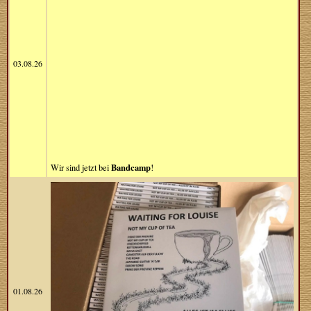
03.08.26
Bandcamp
Wir sind jetzt bei
!
01.08.26