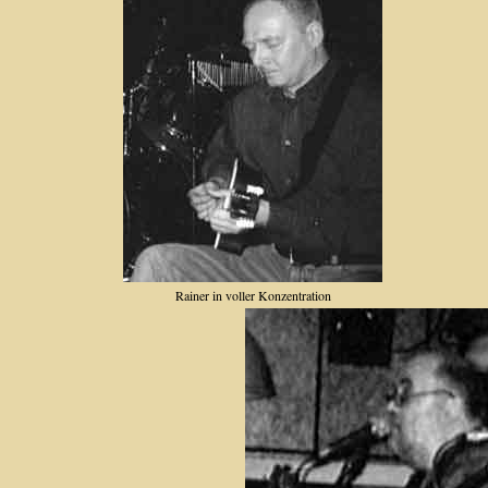
Rainer in voller Konzentration