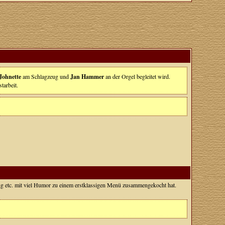
Johnette
am Schlagzeug und
Jan Hammer
an der Orgel begleitet wird.
tarbeit.
g etc. mit viel Humor zu einem erstklassigen Menü zusammengekocht hat.