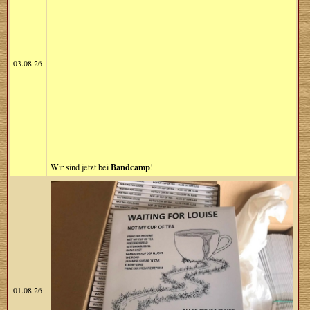
03.08.26
Bandcamp
Wir sind jetzt bei
!
01.08.26