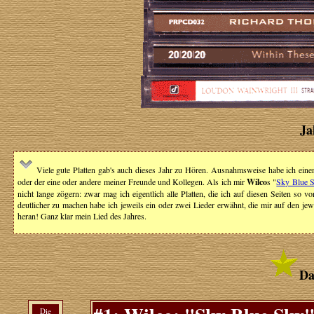
Ja
Viele gute Platten gab's auch dieses Jahr zu Hören. Ausnahmsweise habe ich eine
oder der eine oder andere meiner Freunde und Kollegen. Als ich mir
Wilco
s "
Sky Blue 
nicht lange zögern: zwar mag ich eigentlich alle Platten, die ich auf diesen Seiten so vo
deutlicher zu machen habe ich jeweils ein oder zwei Lieder erwähnt, die mir auf den j
heran! Ganz klar mein Lied des Jahres.
Da
Die